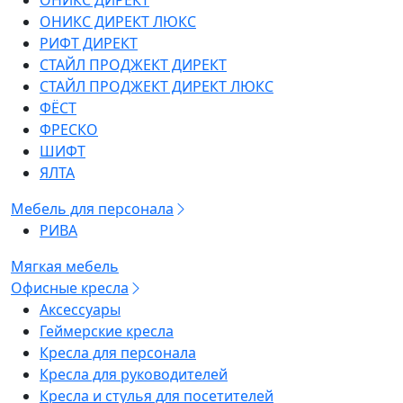
ОНИКС ДИРЕКТ
ОНИКС ДИРЕКТ ЛЮКС
РИФТ ДИРЕКТ
СТАЙЛ ПРОДЖЕКТ ДИРЕКТ
СТАЙЛ ПРОДЖЕКТ ДИРЕКТ ЛЮКС
ФЁСТ
ФРЕСКО
ШИФТ
ЯЛТА
Мебель для персонала
РИВА
Мягкая мебель
Офисные кресла
Аксессуары
Геймерские кресла
Кресла для персонала
Кресла для руководителей
Кресла и стулья для посетителей