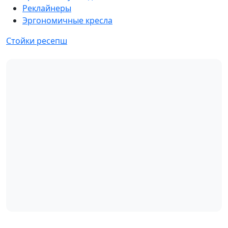
Реклайнеры
Эргономичные кресла
Стойки ресепш