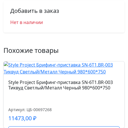
Добавить в заказ
Нет в наличии
Похожие товары
Style Project Брифинг-приставка SN-6T1.BR-003
Тиквуд Светлый/Металл Черный 980*600*750
Артикул: ЦБ-00697268
11473,00
₽