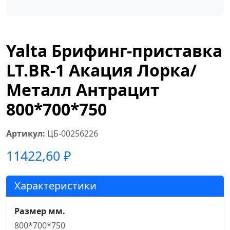
Yalta Брифинг-приставка
LT.BR-1 Акация Лорка/
Металл Антрацит
800*700*750
Артикул:
ЦБ-00256226
11422,60
₽
Характеристики
Размер мм.
800*700*750