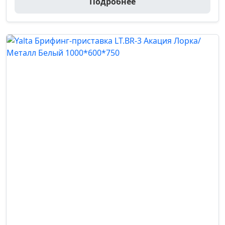
Подробнее