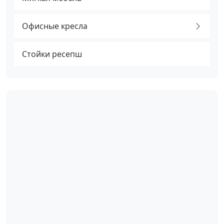
Офисные кресла
Стойки ресепш