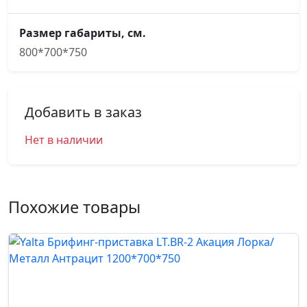
Размер габариты, см.
800*700*750
Добавить в заказ
Нет в наличии
Похожие товары