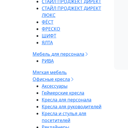
СТАЙЛ ПРОДЖЕКТ ДИРЕКТ
СТАЙЛ ПРОДЖЕКТ ДИРЕКТ
ЛЮКС
ФЁСТ
ФРЕСКО
ШИФТ
ЯЛТА
Мебель для персонала
РИВА
Мягкая мебель
Офисные кресла
Аксессуары
Геймерские кресла
Кресла для персонала
Кресла для руководителей
Кресла и стулья для
посетителей
Реклайнеры