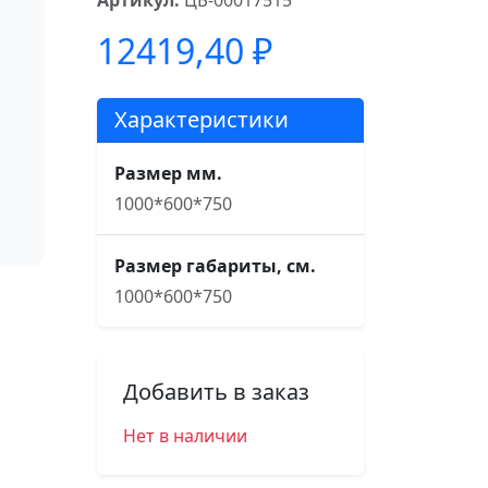
Артикул:
ЦБ-00017515
12419,40
₽
Характеристики
Размер мм.
1000*600*750
Размер габариты, см.
1000*600*750
Добавить в заказ
Нет в наличии