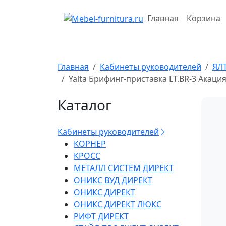
Перейти
к
Главная
Корзина
содержимому
Главная
Кабинеты руководителей
ЯЛ
Yalta Брифинг-приставка LT.BR-3 Акац
Каталог
Кабинеты руководителей
КОРНЕР
КРОСС
МЕТАЛЛ СИСТЕМ ДИРЕКТ
ОНИКС ВУД ДИРЕКТ
ОНИКС ДИРЕКТ
ОНИКС ДИРЕКТ ЛЮКС
РИФТ ДИРЕКТ