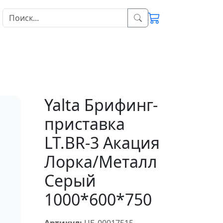
Yalta Брифинг-
приставка
LT.BR-3 Акация
Лорка/Металл
Серый
1000*600*750