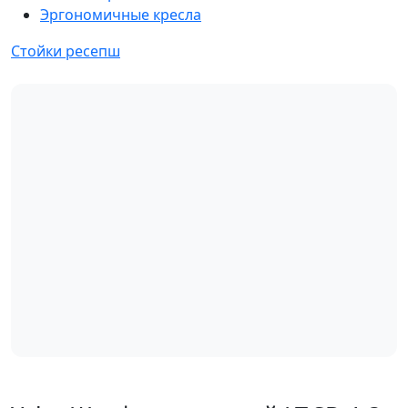
Эргономичные кресла
Стойки ресепш