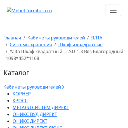
Перейти
к
содержимому
Главная
Кабинеты руководителей
ЯЛТА
Системы хранения
Шкафы квадратные
Yalta Шкаф квадратный LT.SD-1.3 Вяз Благородный
1098*452*1168
Каталог
Кабинеты руководителей
КОРНЕР
КРОСС
МЕТАЛЛ СИСТЕМ ДИРЕКТ
ОНИКС ВУД ДИРЕКТ
ОНИКС ДИРЕКТ