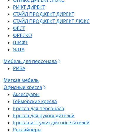
ОНИКС ДИРЕКТ ЛЮКС
РИФТ ДИРЕКТ
СТАЙЛ ПРОДЖЕКТ ДИРЕКТ
СТАЙЛ ПРОДЖЕКТ ДИРЕКТ ЛЮКС
ФЁСТ
ФРЕСКО
ШИФТ
ЯЛТА
Мебель для персонала
РИВА
Мягкая мебель
Офисные кресла
Аксессуары
Геймерские кресла
Кресла для персонала
Кресла для руководителей
Кресла и стулья для посетителей
Реклайнеры