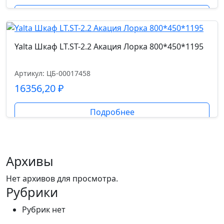
Подробнее
Yalta Шкаф LT.ST-2.2 Акация Лорка 800*450*1195
Артикул: ЦБ-00017458
16356,20
₽
Подробнее
Архивы
Нет архивов для просмотра.
Рубрики
Рубрик нет