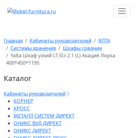
Перейти
к
содержимому
Главная
Кабинеты руководителей
ЯЛТА
Системы хранения
Шкафы средние
Yalta Шкаф узкий LT.SU-2.1 (L) Акация Лорка
400*450*1195
Каталог
Кабинеты руководителей
КОРНЕР
КРОСС
МЕТАЛЛ СИСТЕМ ДИРЕКТ
ОНИКС ВУД ДИРЕКТ
ОНИКС ДИРЕКТ