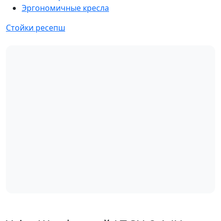
Эргономичные кресла
Стойки ресепш