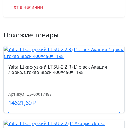
Нет в наличии
Похожие товары
Yalta Шкаф узкий LT.SU-2.2 R (L) black Акация
Лорка/Стекло Black 400*450*1195
Артикул: ЦБ-00017488
14621,60
₽
Подробнее