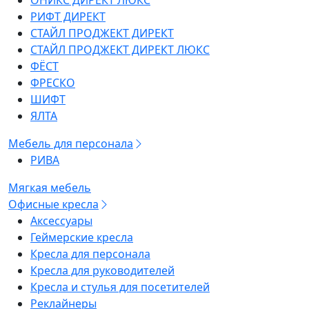
ОНИКС ДИРЕКТ ЛЮКС
РИФТ ДИРЕКТ
СТАЙЛ ПРОДЖЕКТ ДИРЕКТ
СТАЙЛ ПРОДЖЕКТ ДИРЕКТ ЛЮКС
ФЁСТ
ФРЕСКО
ШИФТ
ЯЛТА
Мебель для персонала
РИВА
Мягкая мебель
Офисные кресла
Аксессуары
Геймерские кресла
Кресла для персонала
Кресла для руководителей
Кресла и стулья для посетителей
Реклайнеры