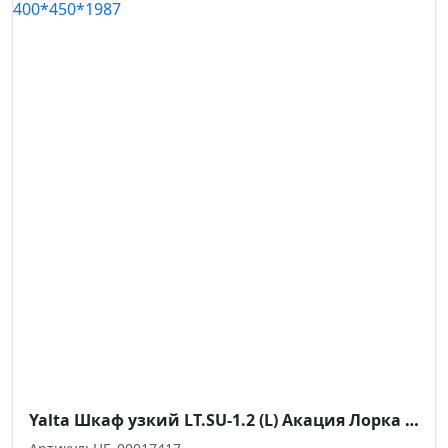
Yalta Шкаф узкий LT.SU-1.2 (L) Акация Лорка 400*450*1987