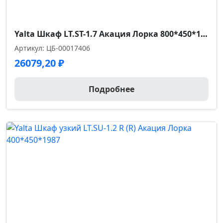
Yalta Шкаф LT.ST-1.7 Акация Лорка 800*450*1987
Артикул: ЦБ-00017406
26079,20
₽
Подробнее