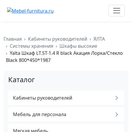
к
содержимому
Главная
Кабинеты руководителей
ЯЛТА
Системы хранения
Шкафы высокие
Yalta Шкаф LT.ST-1.4 R black Акация Лорка/Стекло
Black 800*450*1987
Каталог
Кабинеты руководителей
Мебель для персонала
Мягкая мебель