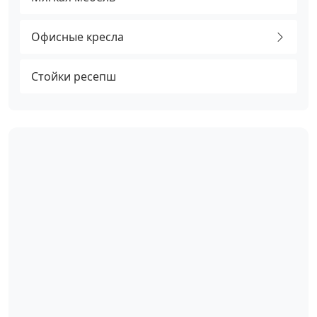
Офисные кресла
Стойки ресепш