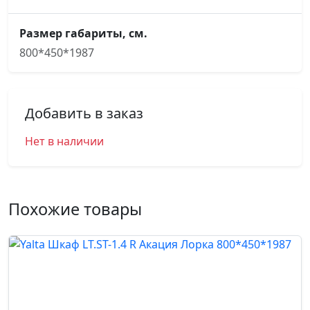
Размер габариты, см.
800*450*1987
Добавить в заказ
Нет в наличии
Похожие товары