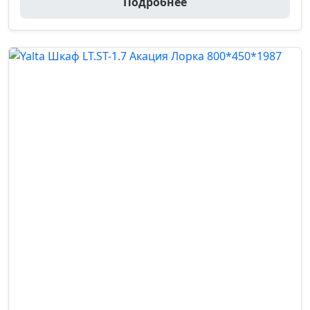
Подробнее