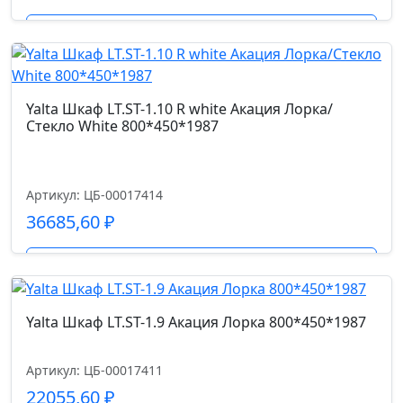
Подробнее
Yalta Шкаф LT.ST-1.10 R white Акация Лорка/
Стекло White 800*450*1987
Артикул: ЦБ-00017414
36685,60
₽
Подробнее
Yalta Шкаф LT.ST-1.9 Акация Лорка 800*450*1987
Артикул: ЦБ-00017411
22055,60
₽