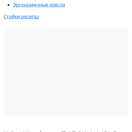
Эргономичные кресла
Стойки ресепш