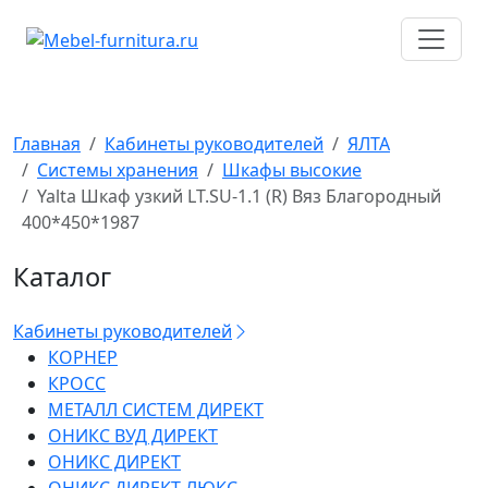
Перейти
к
содержимому
Главная
Кабинеты руководителей
ЯЛТА
Системы хранения
Шкафы высокие
Yalta Шкаф узкий LT.SU-1.1 (R) Вяз Благородный
400*450*1987
Каталог
Кабинеты руководителей
КОРНЕР
КРОСС
МЕТАЛЛ СИСТЕМ ДИРЕКТ
ОНИКС ВУД ДИРЕКТ
ОНИКС ДИРЕКТ