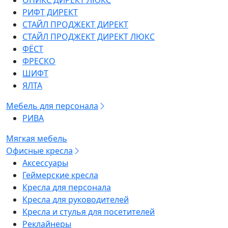
ОНИКС ДИРЕКТ ЛЮКС
РИФТ ДИРЕКТ
СТАЙЛ ПРОДЖЕКТ ДИРЕКТ
СТАЙЛ ПРОДЖЕКТ ДИРЕКТ ЛЮКС
ФЁСТ
ФРЕСКО
ШИФТ
ЯЛТА
Мебель для персонала
РИВА
Мягкая мебель
Офисные кресла
Аксессуары
Геймерские кресла
Кресла для персонала
Кресла для руководителей
Кресла и стулья для посетителей
Реклайнеры