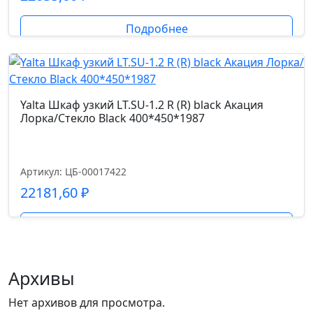
Подробнее
Yalta Шкаф узкий LT.SU-1.2 R (R) black Акация
Лорка/Стекло Black 400*450*1987
Артикул: ЦБ-00017422
22181,60
₽
Подробнее
Архивы
Нет архивов для просмотра.