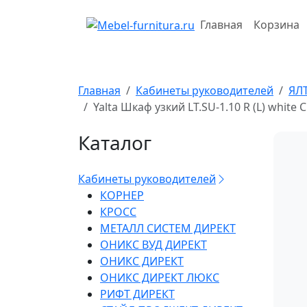
Перейти
к
Главная
Корзина
содержимому
Главная
Кабинеты руководителей
ЯЛ
Yalta Шкаф узкий LT.SU-1.10 R (L) whit
Каталог
Кабинеты руководителей
КОРНЕР
КРОСС
МЕТАЛЛ СИСТЕМ ДИРЕКТ
ОНИКС ВУД ДИРЕКТ
ОНИКС ДИРЕКТ
ОНИКС ДИРЕКТ ЛЮКС
РИФТ ДИРЕКТ