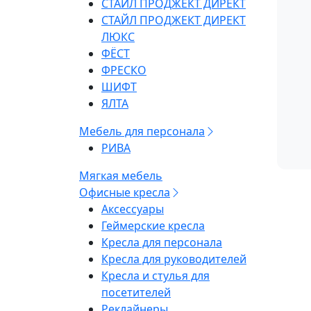
СТАЙЛ ПРОДЖЕКТ ДИРЕКТ
СТАЙЛ ПРОДЖЕКТ ДИРЕКТ
ЛЮКС
ФЁСТ
ФРЕСКО
ШИФТ
ЯЛТА
Мебель для персонала
РИВА
Мягкая мебель
Офисные кресла
Аксессуары
Геймерские кресла
Кресла для персонала
Кресла для руководителей
Кресла и стулья для
посетителей
Реклайнеры