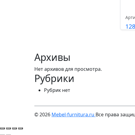
Арти
12
Архивы
Нет архивов для просмотра.
Рубрики
Рубрик нет
© 2026
Mebel-furnitura.ru
Все права защ