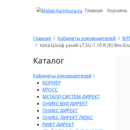
Перейти
к
Главная
Корзина
содержимому
Главная
Кабинеты руководителей
ЯЛ
Yalta Шкаф узкий LT.SU-1.10 R (R) Вяз 
Каталог
Кабинеты руководителей
КОРНЕР
КРОСС
МЕТАЛЛ СИСТЕМ ДИРЕКТ
ОНИКС ВУД ДИРЕКТ
ОНИКС ДИРЕКТ
ОНИКС ДИРЕКТ ЛЮКС
РИФТ ДИРЕКТ