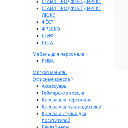
СТАЙЛ ПРОДЖЕКТ ДИРЕКТ
СТАЙЛ ПРОДЖЕКТ ДИРЕКТ
ЛЮКС
ФЁСТ
ФРЕСКО
ШИФТ
ЯЛТА
Мебель для персонала
РИВА
Мягкая мебель
Офисные кресла
Аксессуары
Геймерские кресла
Кресла для персонала
Кресла для руководителей
Кресла и стулья для
посетителей
Реклайнеры