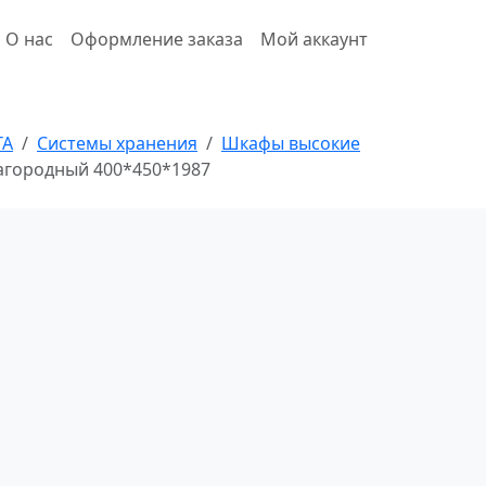
О нас
Оформление заказа
Мой аккаунт
ТА
Системы хранения
Шкафы высокие
Благородный 400*450*1987