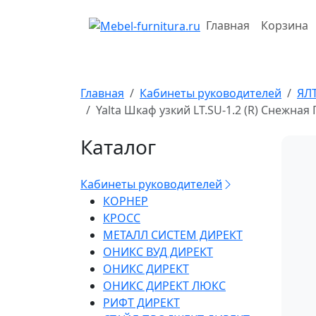
Перейти
к
Главная
Корзина
содержимому
Главная
Кабинеты руководителей
ЯЛ
Yalta Шкаф узкий LT.SU-1.2 (R) Снежна
Каталог
Кабинеты руководителей
КОРНЕР
КРОСС
МЕТАЛЛ СИСТЕМ ДИРЕКТ
ОНИКС ВУД ДИРЕКТ
ОНИКС ДИРЕКТ
ОНИКС ДИРЕКТ ЛЮКС
РИФТ ДИРЕКТ