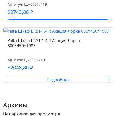
Артикул: ЦБ-00017419
20743,80
₽
Подробнее
Yalta Шкаф LT.ST-1.4 R Акация Лорка
800*450*1987
Артикул: ЦБ-00017401
32048,80
₽
Подробнее
Архивы
Нет архивов для просмотра.