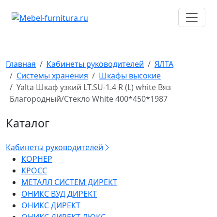
Перейти
к
содержимому
Главная
Кабинеты руководителей
ЯЛТА
Системы хранения
Шкафы высокие
Yalta Шкаф узкий LT.SU-1.4 R (L) white Вяз
Благородный/Стекло White 400*450*1987
Каталог
Кабинеты руководителей
КОРНЕР
КРОСС
МЕТАЛЛ СИСТЕМ ДИРЕКТ
ОНИКС ВУД ДИРЕКТ
ОНИКС ДИРЕКТ