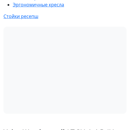
Эргономичные кресла
Стойки ресепш