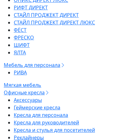
ОНИКС ДИРЕКТ ЛЮКС
РИФТ ДИРЕКТ
СТАЙЛ ПРОДЖЕКТ ДИРЕКТ
СТАЙЛ ПРОДЖЕКТ ДИРЕКТ ЛЮКС
ФЁСТ
ФРЕСКО
ШИФТ
ЯЛТА
Мебель для персонала
РИВА
Мягкая мебель
Офисные кресла
Аксессуары
Геймерские кресла
Кресла для персонала
Кресла для руководителей
Кресла и стулья для посетителей
Реклайнеры