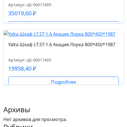
Артикул: ЦБ-00017409
35019,60
₽
Подробнее
Yalta Шкаф LT.ST-1.6 Акация Лорка 800*450*1987
Артикул: ЦБ-00017405
19958,40
₽
Подробнее
Архивы
Нет архивов для просмотра.