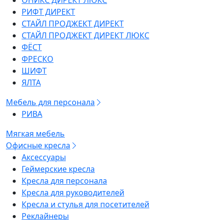
ОНИКС ДИРЕКТ ЛЮКС
РИФТ ДИРЕКТ
СТАЙЛ ПРОДЖЕКТ ДИРЕКТ
СТАЙЛ ПРОДЖЕКТ ДИРЕКТ ЛЮКС
ФЁСТ
ФРЕСКО
ШИФТ
ЯЛТА
Мебель для персонала
РИВА
Мягкая мебель
Офисные кресла
Аксессуары
Геймерские кресла
Кресла для персонала
Кресла для руководителей
Кресла и стулья для посетителей
Реклайнеры