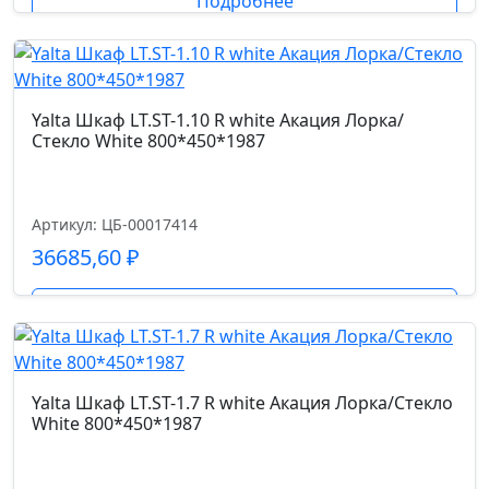
Подробнее
Yalta Шкаф LT.ST-1.10 R white Акация Лорка/
Стекло White 800*450*1987
Артикул: ЦБ-00017414
36685,60
₽
Подробнее
Yalta Шкаф LT.ST-1.7 R white Акация Лорка/Стекло
White 800*450*1987