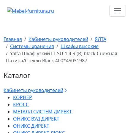
Перейти
к
содержимому
Главная
Кабинеты руководителей
ЯЛТА
Системы хранения
Шкафы высокие
Yalta Шкаф узкий LT.SU-1.4 R (R) black Снежная
Патина/Стекло Black 400*450*1987
Каталог
Кабинеты руководителей
КОРНЕР
КРОСС
МЕТАЛЛ СИСТЕМ ДИРЕКТ
ОНИКС ВУД ДИРЕКТ
ОНИКС ДИРЕКТ