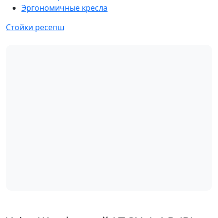
Эргономичные кресла
Стойки ресепш