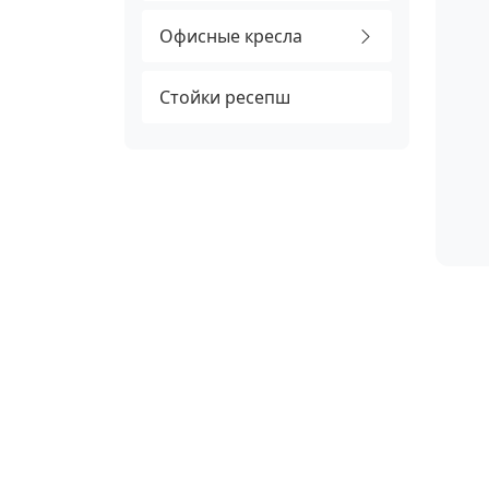
Офисные кресла
Стойки ресепш