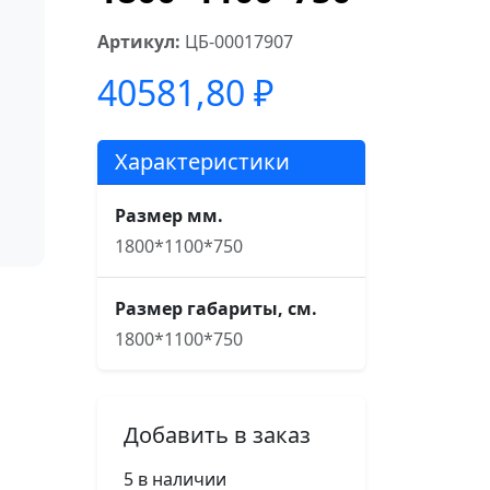
Артикул:
ЦБ-00017907
40581,80
₽
Характеристики
Размер мм.
1800*1100*750
Размер габариты, см.
1800*1100*750
Добавить в заказ
5 в наличии