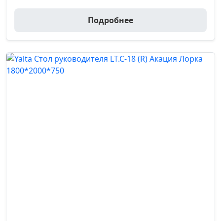
Подробнее