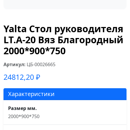
Yalta Стол руководителя
LT.A-20 Вяз Благородный
2000*900*750
Артикул:
ЦБ-00026665
24812,20
₽
Характеристики
Размер мм.
2000*900*750