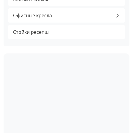
Офисные кресла
Стойки ресепш