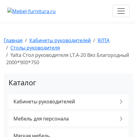
Перейти
к
содержимому
Главная
Кабинеты руководителей
ЯЛТА
Столы руководителя
Yalta Стол руководителя LT.A-20 Вяз Благородный
2000*900*750
Каталог
Кабинеты руководителей
Мебель для персонала
Мягкая мебель