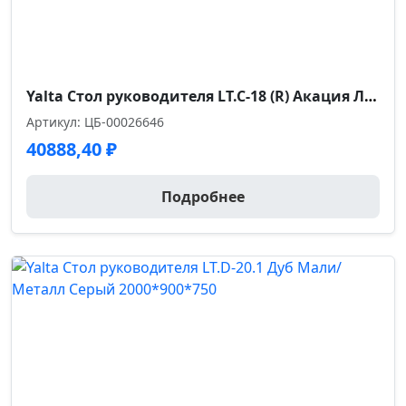
Yalta Стол руководителя LT.C-18 (R) Акация Лорка 1800*2000*750
Артикул: ЦБ-00026646
40888,40
₽
Подробнее