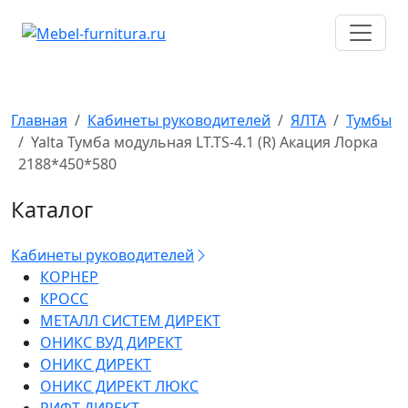
Перейти
к
содержимому
Главная
Кабинеты руководителей
ЯЛТА
Тумбы
Yalta Тумба модульная LT.TS-4.1 (R) Акация Лорка
2188*450*580
Каталог
Кабинеты руководителей
КОРНЕР
КРОСС
МЕТАЛЛ СИСТЕМ ДИРЕКТ
ОНИКС ВУД ДИРЕКТ
ОНИКС ДИРЕКТ
ОНИКС ДИРЕКТ ЛЮКС