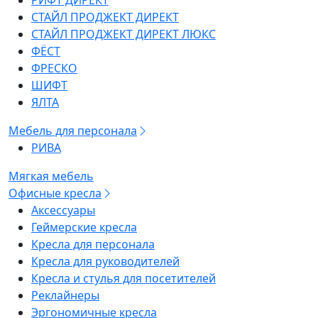
РИФТ ДИРЕКТ
СТАЙЛ ПРОДЖЕКТ ДИРЕКТ
СТАЙЛ ПРОДЖЕКТ ДИРЕКТ ЛЮКС
ФЁСТ
ФРЕСКО
ШИФТ
ЯЛТА
Мебель для персонала
РИВА
Мягкая мебель
Офисные кресла
Аксессуары
Геймерские кресла
Кресла для персонала
Кресла для руководителей
Кресла и стулья для посетителей
Реклайнеры
Эргономичные кресла