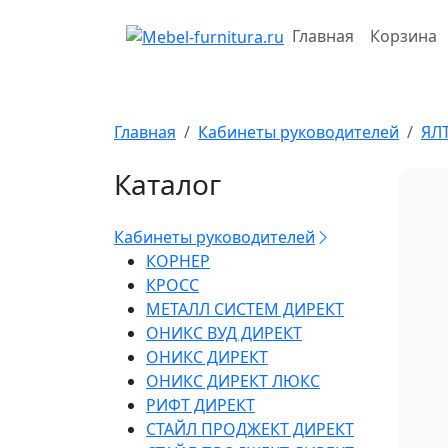
Перейти
к
Главная
Корзина
содержимому
Главная
Кабинеты руководителей
ЯЛ
Каталог
Кабинеты руководителей
КОРНЕР
КРОСС
МЕТАЛЛ СИСТЕМ ДИРЕКТ
ОНИКС ВУД ДИРЕКТ
ОНИКС ДИРЕКТ
ОНИКС ДИРЕКТ ЛЮКС
РИФТ ДИРЕКТ
СТАЙЛ ПРОДЖЕКТ ДИРЕКТ