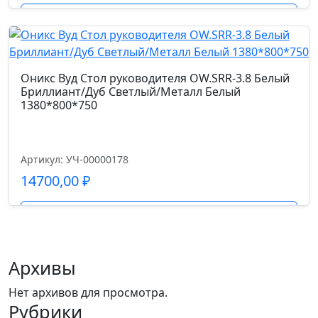
Подробнее
Оникс Вуд Стол руководителя OW.SRR-3.8 Белый
Бриллиант/Дуб Светлый/Металл Белый
1380*800*750
Артикул: УЧ-00000178
14700,00
₽
Подробнее
Архивы
Нет архивов для просмотра.
Рубрики