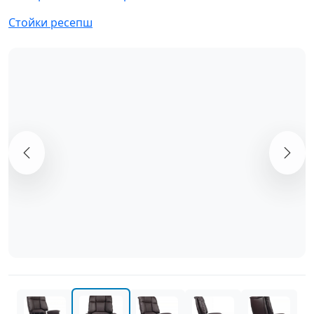
Стойки ресепш