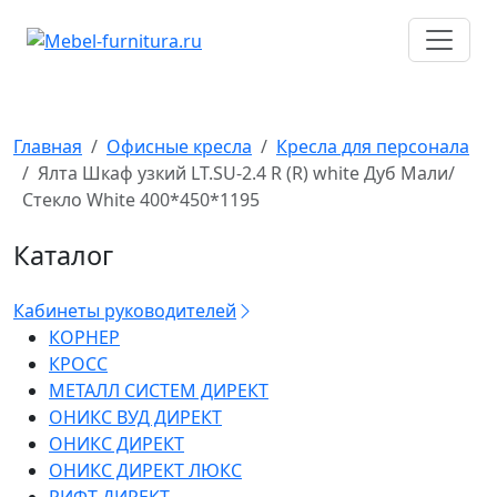
Перейти
к
содержимому
Главная
Офисные кресла
Кресла для персонала
Ялта Шкаф узкий LT.SU-2.4 R (R) white Дуб Мали/
Стекло White 400*450*1195
Каталог
Кабинеты руководителей
КОРНЕР
КРОСС
МЕТАЛЛ СИСТЕМ ДИРЕКТ
ОНИКС ВУД ДИРЕКТ
ОНИКС ДИРЕКТ
ОНИКС ДИРЕКТ ЛЮКС