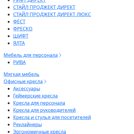
РИФТ ДИРЕКТ
СТАЙЛ ПРОДЖЕКТ ДИРЕКТ
СТАЙЛ ПРОДЖЕКТ ДИРЕКТ ЛЮКС
ФЁСТ
ФРЕСКО
ШИФТ
ЯЛТА
Мебель для персонала
РИВА
Мягкая мебель
Офисные кресла
Аксессуары
Геймерские кресла
Кресла для персонала
Кресла для руководителей
Кресла и стулья для посетителей
Реклайнеры
Эргономичные кресла