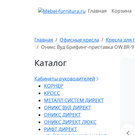
Перейти
к
Главная
Корзина
содержимому
Главная
Офисные кресла
Кресла для 
Оникс Вуд Брифинг-приставка OW.BR-9
Каталог
Кабинеты руководителей
КОРНЕР
КРОСС
МЕТАЛЛ СИСТЕМ ДИРЕКТ
ОНИКС ВУД ДИРЕКТ
ОНИКС ДИРЕКТ
ОНИКС ДИРЕКТ ЛЮКС
РИФТ ДИРЕКТ