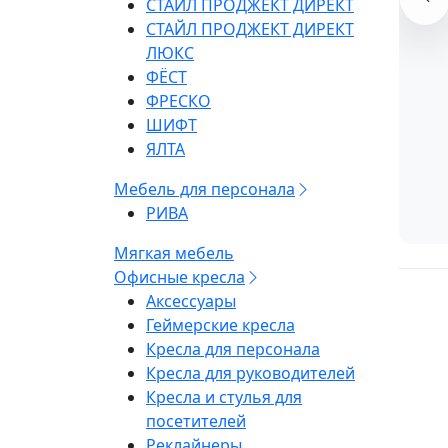
СТАЙЛ ПРОДЖЕКТ ДИРЕКТ
СТАЙЛ ПРОДЖЕКТ ДИРЕКТ
ЛЮКС
ФЁСТ
ФРЕСКО
ШИФТ
ЯЛТА
Мебель для персонала
РИВА
Мягкая мебель
Офисные кресла
Аксессуары
Геймерские кресла
Кресла для персонала
Кресла для руководителей
Кресла и стулья для
посетителей
Реклайнеры