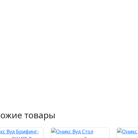
хожие товары