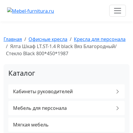
Перейти
к
содержимому
Главная
Офисные кресла
Кресла для персонала
Ялта Шкаф LT.ST-1.4 R black Вяз Благородный/
Стекло Black 800*450*1987
Каталог
Кабинеты руководителей
Мебель для персонала
Мягкая мебель