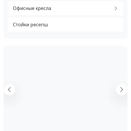
Офисные кресла
Стойки ресепш