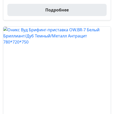
Подробнее