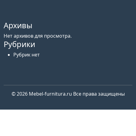
Архивы
Нет архивов для просмотра.
Рубрики
Рубрик нет
© 2026
Mebel-furnitura.ru
Все права защищены