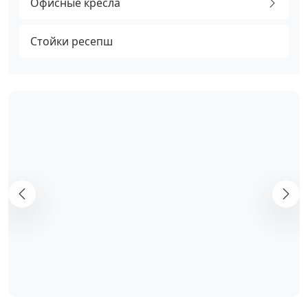
Офисные кресла
Стойки ресепш