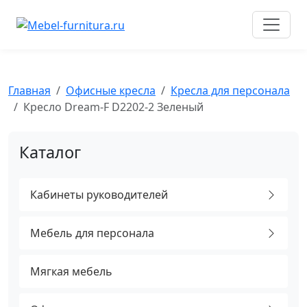
Перейти
к
содержимому
Главная
Офисные кресла
Кресла для персонала
Кресло Dream-F D2202-2 Зеленый
Каталог
Кабинеты руководителей
Мебель для персонала
Мягкая мебель