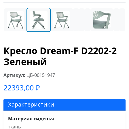
Кресло Dream-F D2202-2
Зеленый
Артикул:
ЦБ-00151947
22393,00
₽
Характеристики
Материал сиденья
ткань