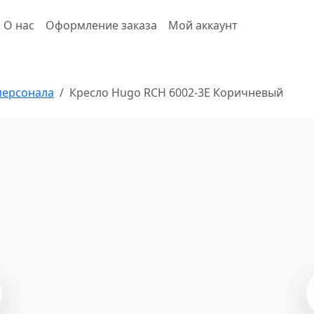
О нас
Оформление заказа
Мой аккаунт
персонала
Кресло Hugo RCH 6002-3E Коричневый