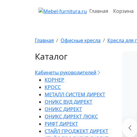
Перейти
к
Главная
Корзина
содержимому
Главная
Офисные кресла
Кресла для 
Каталог
Кабинеты руководителей
КОРНЕР
КРОСС
МЕТАЛЛ СИСТЕМ ДИРЕКТ
ОНИКС ВУД ДИРЕКТ
ОНИКС ДИРЕКТ
ОНИКС ДИРЕКТ ЛЮКС
РИФТ ДИРЕКТ
СТАЙЛ ПРОДЖЕКТ ДИРЕКТ