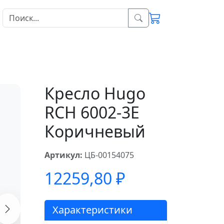
Кресло Hugo
RCH 6002-3E
Коричневый
Артикул:
ЦБ-00154075
12259,80
₽
Характеристики