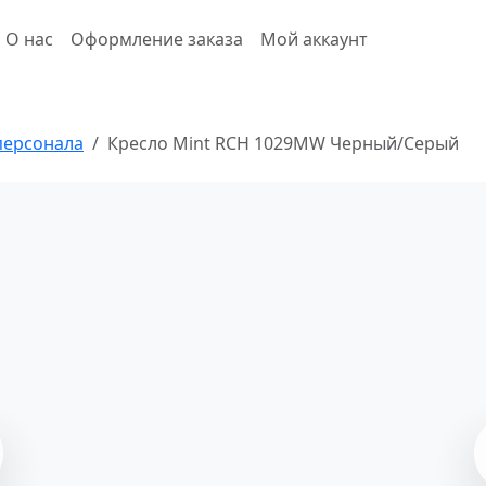
О нас
Оформление заказа
Мой аккаунт
персонала
Кресло Mint RCH 1029MW Черный/Серый