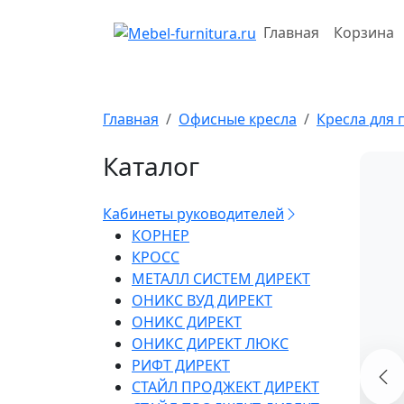
Перейти
к
Главная
Корзина
содержимому
Главная
Офисные кресла
Кресла для 
Каталог
Кабинеты руководителей
КОРНЕР
КРОСС
МЕТАЛЛ СИСТЕМ ДИРЕКТ
ОНИКС ВУД ДИРЕКТ
ОНИКС ДИРЕКТ
ОНИКС ДИРЕКТ ЛЮКС
РИФТ ДИРЕКТ
СТАЙЛ ПРОДЖЕКТ ДИРЕКТ