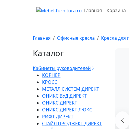
Перейти
к
Главная
Корзина
содержимому
Главная
Офисные кресла
Кресла для 
Каталог
Кабинеты руководителей
КОРНЕР
КРОСС
МЕТАЛЛ СИСТЕМ ДИРЕКТ
ОНИКС ВУД ДИРЕКТ
ОНИКС ДИРЕКТ
ОНИКС ДИРЕКТ ЛЮКС
РИФТ ДИРЕКТ
СТАЙЛ ПРОДЖЕКТ ДИРЕКТ