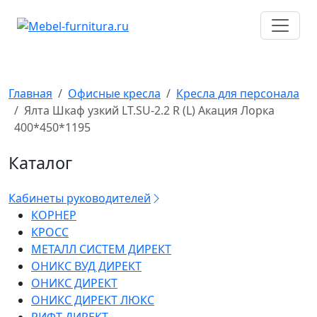
Перейти
к
содержимому
Главная
Офисные кресла
Кресла для персонала
Ялта Шкаф узкий LT.SU-2.2 R (L) Акация Лорка
400*450*1195
Каталог
Кабинеты руководителей
КОРНЕР
КРОСС
МЕТАЛЛ СИСТЕМ ДИРЕКТ
ОНИКС ВУД ДИРЕКТ
ОНИКС ДИРЕКТ
ОНИКС ДИРЕКТ ЛЮКС