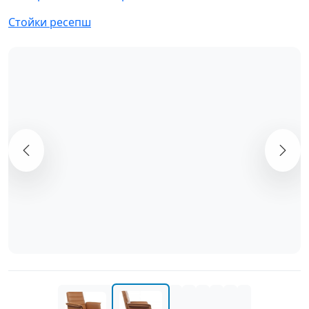
Стойки ресепш