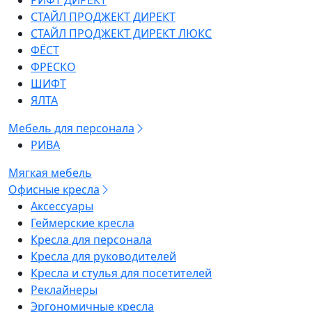
РИФТ ДИРЕКТ
СТАЙЛ ПРОДЖЕКТ ДИРЕКТ
СТАЙЛ ПРОДЖЕКТ ДИРЕКТ ЛЮКС
ФЁСТ
ФРЕСКО
ШИФТ
ЯЛТА
Мебель для персонала
РИВА
Мягкая мебель
Офисные кресла
Аксессуары
Геймерские кресла
Кресла для персонала
Кресла для руководителей
Кресла и стулья для посетителей
Реклайнеры
Эргономичные кресла