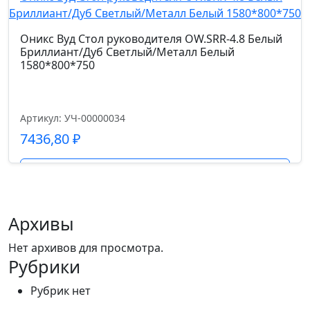
Оникс Вуд Стол руководителя OW.SRR-4.8 Белый
Бриллиант/Дуб Светлый/Металл Белый
1580*800*750
Артикул: УЧ-00000034
7436,80
₽
Подробнее
Архивы
Нет архивов для просмотра.
Рубрики
Рубрик нет