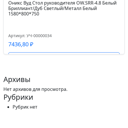
Оникс Вуд Стол руководителя OW.SRR-4.8 Белый
Бриллиант/Дуб Светлый/Металл Белый
1580*800*750
Артикул: УЧ-00000034
7436,80
₽
Подробнее
Архивы
Нет архивов для просмотра.
Рубрики
Рубрик нет