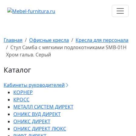
Перейти
к
содержимому
Главная
Офисные кресла
Кресла для персонала
Стул Самба с мягкими подлокотниками SMB-01H
Хром гальв. Серый
Каталог
Кабинеты руководителей
КОРНЕР
КРОСС
МЕТАЛЛ СИСТЕМ ДИРЕКТ
ОНИКС ВУД ДИРЕКТ
ОНИКС ДИРЕКТ
ОНИКС ДИРЕКТ ЛЮКС