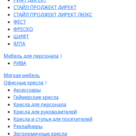
РИФТ ДИРЕКТ
СТАЙЛ ПРОДЖЕКТ ДИРЕКТ
СТАЙЛ ПРОДЖЕКТ ДИРЕКТ ЛЮКС
ФЁСТ
ФРЕСКО
ШИФТ
ЯЛТА
Мебель для персонала
РИВА
Мягкая мебель
Офисные кресла
Аксессуары
Геймерские кресла
Кресла для персонала
Кресла для руководителей
Кресла и стулья для посетителей
Реклайнеры
Эргономичные кресла