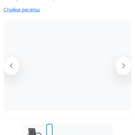
Стойки ресепш