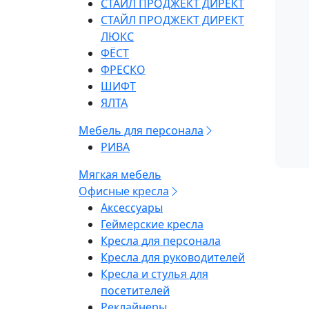
СТАЙЛ ПРОДЖЕКТ ДИРЕКТ
СТАЙЛ ПРОДЖЕКТ ДИРЕКТ
ЛЮКС
ФЁСТ
ФРЕСКО
ШИФТ
ЯЛТА
Мебель для персонала
РИВА
Мягкая мебель
Офисные кресла
Аксессуары
Геймерские кресла
Кресла для персонала
Кресла для руководителей
Кресла и стулья для
посетителей
Реклайнеры