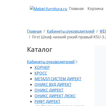
Перейти
к
Главная
Корзина
содержимому
Главная
Кабинеты руководителей
ФЁ
First Шкаф низкий узкий правый KSU-3.2
Каталог
Кабинеты руководителей
КОРНЕР
КРОСС
МЕТАЛЛ СИСТЕМ ДИРЕКТ
ОНИКС ВУД ДИРЕКТ
ОНИКС ДИРЕКТ
ОНИКС ДИРЕКТ ЛЮКС
РИФТ ДИРЕКТ