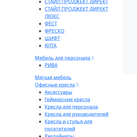
СТАЙЛ ПРОДЖЕКТ ДИРЕКТ
СТАЙЛ ПРОДЖЕКТ ДИРЕКТ
ЛЮКС
ФЁСТ
ФРЕСКО
ШИФТ
ЯЛТА
Мебель для персонала
РИВА
Мягкая мебель
Офисные кресла
Аксессуары
Геймерские кресла
Кресла для персонала
Кресла для руководителей
Кресла и стулья для
посетителей
Реклайнеры