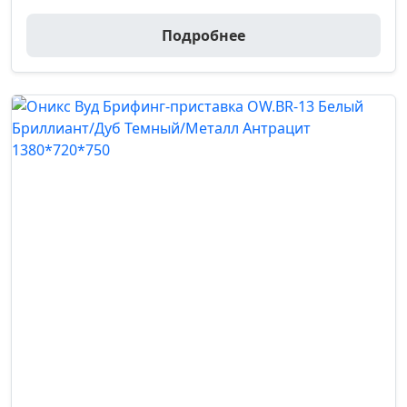
Подробнее