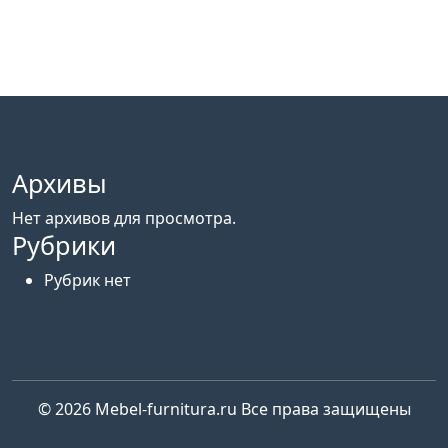
Архивы
Нет архивов для просмотра.
Рубрики
Рубрик нет
© 2026
Mebel-furnitura.ru
Все права защищены