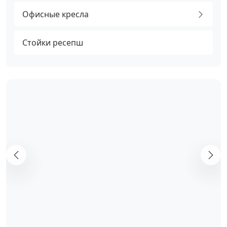
Офисные кресла
Стойки ресепш