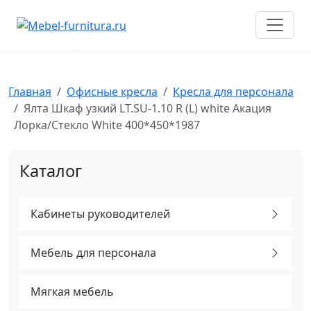
Перейти
к
содержимому
Главная
Офисные кресла
Кресла для персонала
Ялта Шкаф узкий LT.SU-1.10 R (L) white Акация
Лорка/Стекло White 400*450*1987
Каталог
Кабинеты руководителей
Мебель для персонала
Мягкая мебель