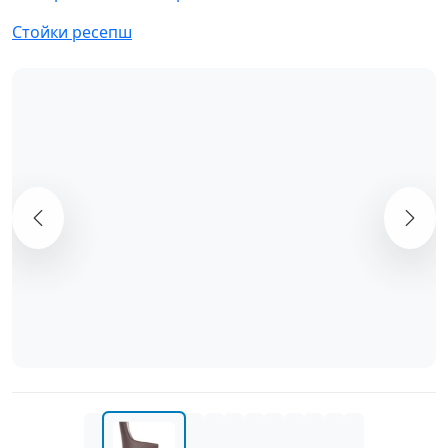
Стойки ресепш