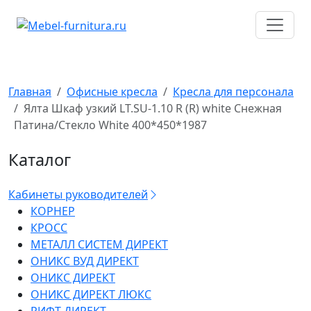
Перейти
к
содержимому
Главная
Офисные кресла
Кресла для персонала
Ялта Шкаф узкий LT.SU-1.10 R (R) white Снежная
Патина/Стекло White 400*450*1987
Каталог
Кабинеты руководителей
КОРНЕР
КРОСС
МЕТАЛЛ СИСТЕМ ДИРЕКТ
ОНИКС ВУД ДИРЕКТ
ОНИКС ДИРЕКТ
ОНИКС ДИРЕКТ ЛЮКС