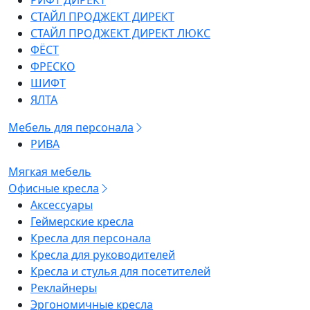
РИФТ ДИРЕКТ
СТАЙЛ ПРОДЖЕКТ ДИРЕКТ
СТАЙЛ ПРОДЖЕКТ ДИРЕКТ ЛЮКС
ФЁСТ
ФРЕСКО
ШИФТ
ЯЛТА
Мебель для персонала
РИВА
Мягкая мебель
Офисные кресла
Аксессуары
Геймерские кресла
Кресла для персонала
Кресла для руководителей
Кресла и стулья для посетителей
Реклайнеры
Эргономичные кресла