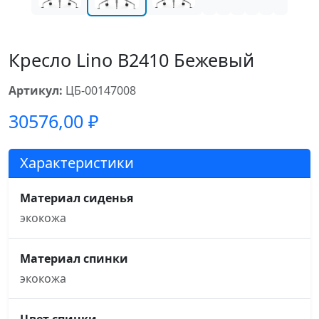
Кресло Lino B2410 Бежевый
Артикул:
ЦБ-00147008
30576,00
₽
Характеристики
Материал сиденья
экокожа
Материал спинки
экокожа