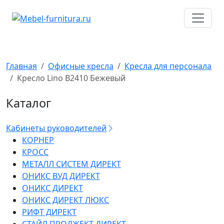
Перейти
к
содержимому
Главная
Офисные кресла
Кресла для персонала
Кресло Lino B2410 Бежевый
Каталог
Кабинеты руководителей
КОРНЕР
КРОСС
МЕТАЛЛ СИСТЕМ ДИРЕКТ
ОНИКС ВУД ДИРЕКТ
ОНИКС ДИРЕКТ
ОНИКС ДИРЕКТ ЛЮКС
РИФТ ДИРЕКТ