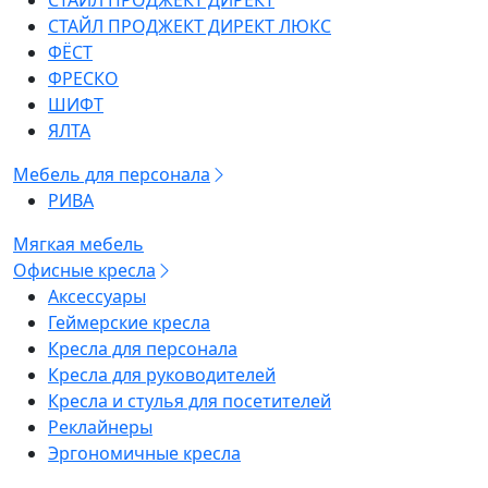
СТАЙЛ ПРОДЖЕКТ ДИРЕКТ
СТАЙЛ ПРОДЖЕКТ ДИРЕКТ ЛЮКС
ФЁСТ
ФРЕСКО
ШИФТ
ЯЛТА
Мебель для персонала
РИВА
Мягкая мебель
Офисные кресла
Аксессуары
Геймерские кресла
Кресла для персонала
Кресла для руководителей
Кресла и стулья для посетителей
Реклайнеры
Эргономичные кресла