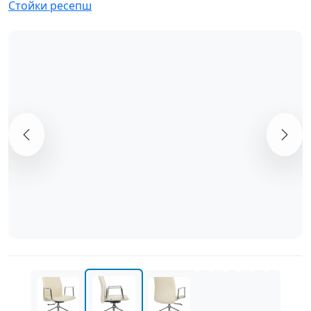
Стойки ресепш