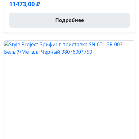
11473,00
₽
Подробнее