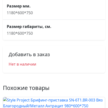
Размер мм.
1180*600*750
Размер габариты, см.
1180*600*750
Добавить в заказ
Нет в наличии
Похожие товары