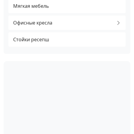
Мягкая мебель
Офисные кресла
Стойки ресепш